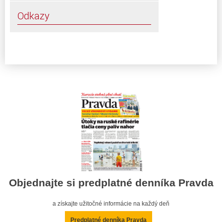
Odkazy
Objednajte si predplatné denníka Pravda
a získajte užitočné informácie na každý deň
Predplatné denníka Pravda